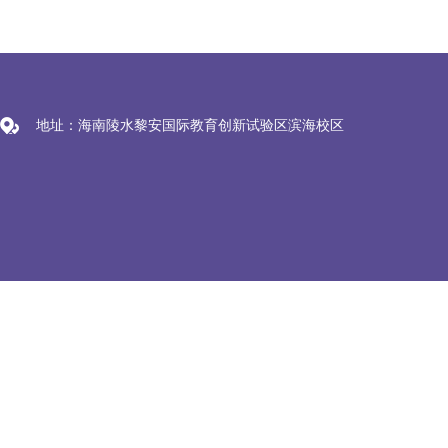
地址：海南陵水黎安国际教育创新试验区滨海校区