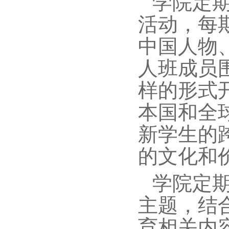
学院定期
活动，每
中国人物
人班成员
样的形式
本国和全
新学生的
的文化和
学院定
主题，结
育相关内