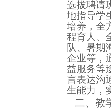
选拔聘请
地指导学
培养，全
程育人、
队、暑期
企业等，
益服务等
言表达沟
生能力，
二、教