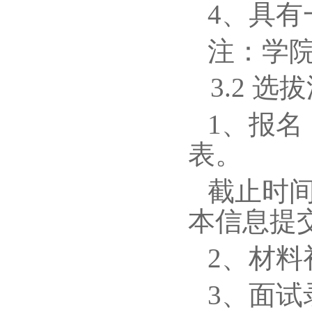
4
、具有
注：学
3.2
选拔
1
、报名
表。
截止时
本信息提
2
、材料
3
、面试