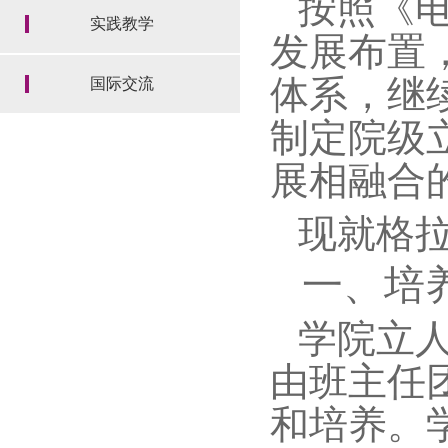
按照《电
实践教学
发展布置
体系，继
国际交流
制定院级
展相融合
现就格
一、培
学院立
由班主任
和培养。