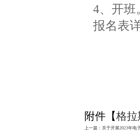
4
、开班
报名表
附件【
格拉