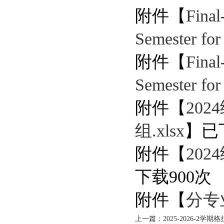
附件【
Fina
Semester for
附件【
Fina
Semester for
附件【
20
组.xlsx
】已
附件【
20
下载
900
次
附件【
分专
上一篇：2025-2026-2