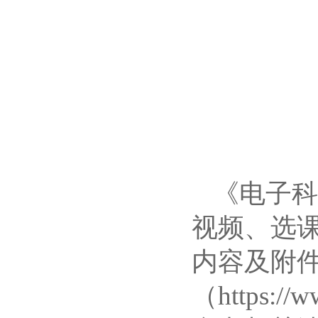
《电子科
视频、选
内容及附
（https://w