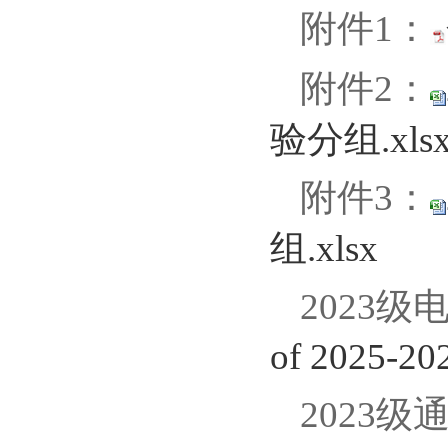
附件1：
附件2：
验分组.xls
附件3：
组.xlsx
2023
of 2025-202
2023