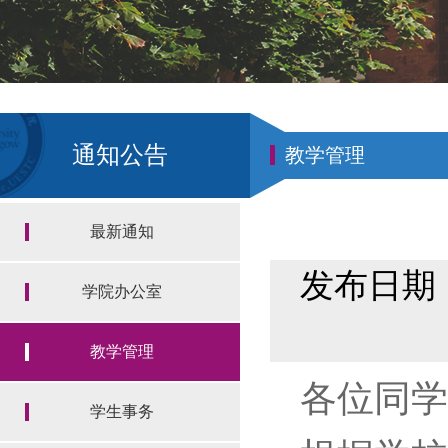
通知公告
教学管理
最新通知
发布日期：
学院办公室
教学管理
各位同学
学生事务