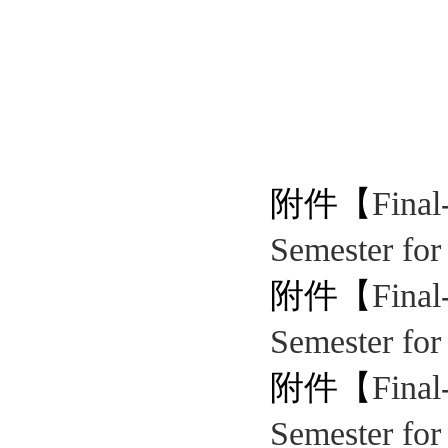
附件【
Fina
Semester for
附件【
Fina
Semester for
附件【
Fina
Semester for