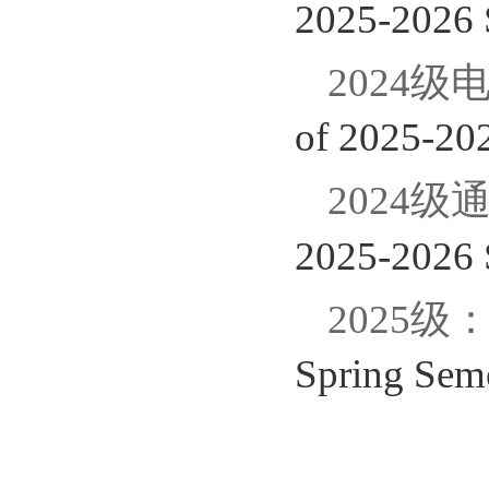
2025-2026 S
2024
of 2025-202
2024
2025-2026 S
2025级
Spring Seme