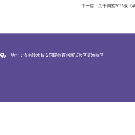
地址：海南陵水黎安国际教育创新试验区滨海校区