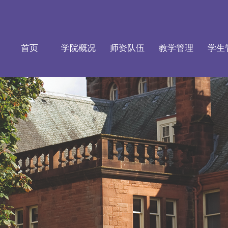
首页
学院概况
师资队伍
教学管理
学生