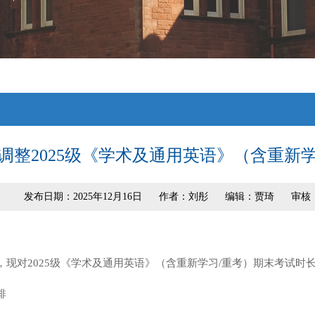
调整2025级《学术及通用英语》（含重新
发布日期：2025年12月16日
作者：刘彤
编辑：贾琦
审核
，现对2025级《学术及通用英语》（含重新学习/重考）期末考试时
排