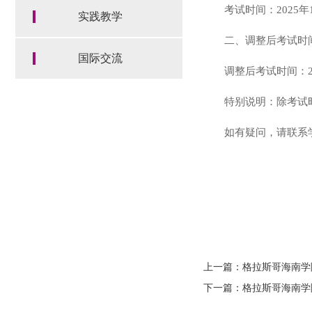
考试时间：2025年1
实践教学
二、调整后考试时
国际交流
调整后考试时间：202
特别说明：除考试
如有疑问，请联系学院教
上一篇：格拉斯哥海南学院2