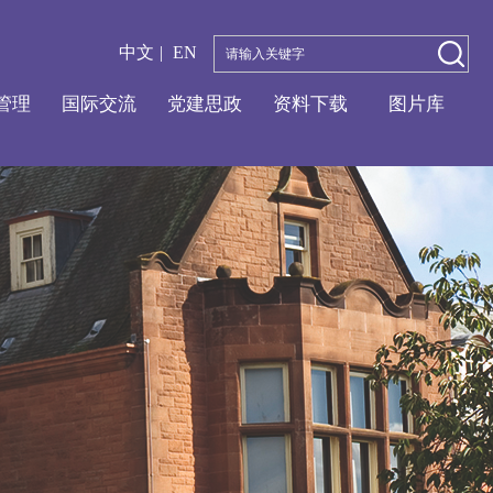
中文
|
EN
管理
国际交流
党建思政
资料下载
图片库