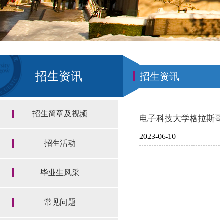
招生资讯
招生资讯
招生简章及视频
电子科技大学格拉斯哥
2023-06-10
招生活动
毕业生风采
常见问题