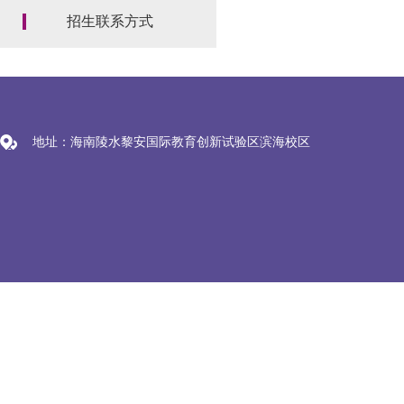
招生联系方式
地址：海南陵水黎安国际教育创新试验区滨海校区