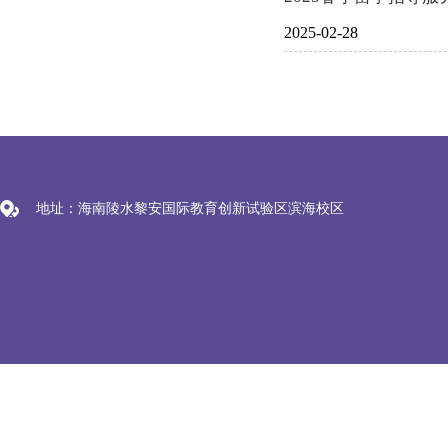
2025-02-28
地址：海南陵水黎安国际教育创新试验区滨海校区