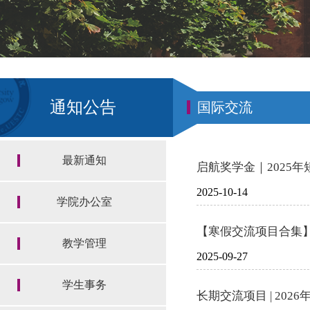
通知公告
国际交流
最新通知
启航奖学金｜2025
2025-10-14
学院办公室
【寒假交流项目合集】
教学管理
2025-09-27
学生事务
长期交流项目 | 202