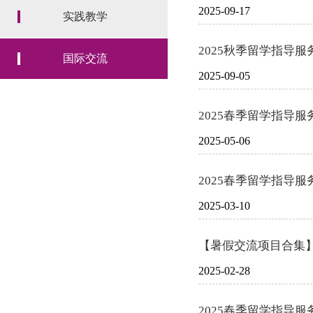
2025-09-17
实践教学
2025秋季留学指导
国际交流
2025-09-05
2025春季留学指导
2025-05-06
2025春季留学指导
2025-03-10
【暑假交流项目合集】
2025-02-28
2025春季留学指导