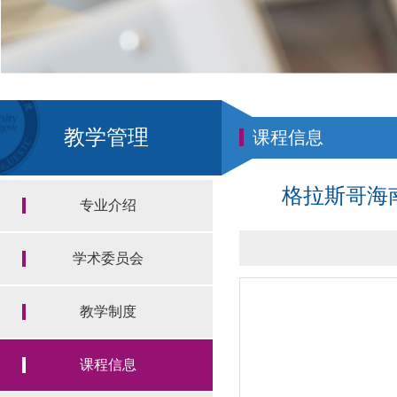
教学管理
课程信息
格拉斯哥海南
专业介绍
学术委员会
教学制度
课程信息