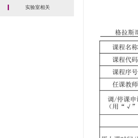
实验室相关