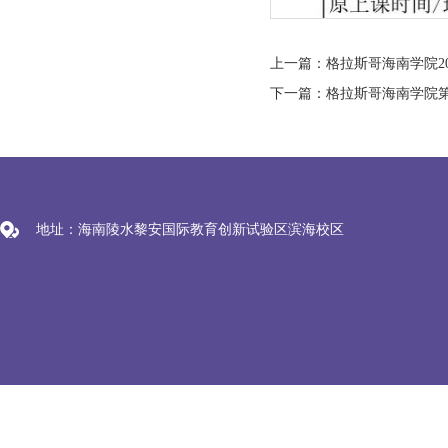
上一篇：格拉斯哥海南学院202
地址：海南陵水黎安国际教育创新试验区滨海校区