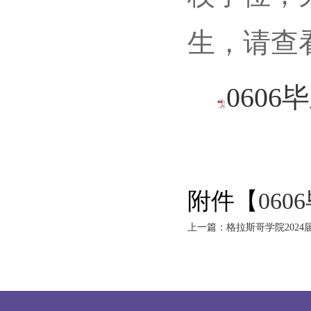
生，请查
0606
附件【
060
上一篇：格拉斯哥学院2024