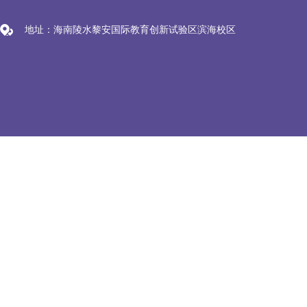
地址：海南陵水黎安国际教育创新试验区滨海校区