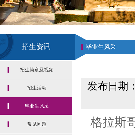
招生资讯
毕业生风采
招生简章及视频
发布日期：2
招生活动
毕业生风采
格拉斯哥
常见问题