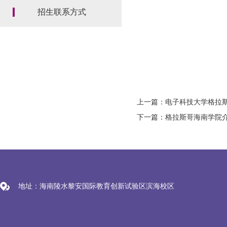
招生联系方式
上一篇：电子科技大学格拉斯
下一篇：格拉斯哥海南学院
地址：海南陵水黎安国际教育创新试验区滨海校区