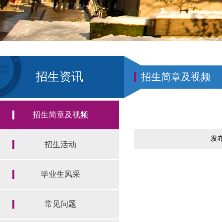
招生资讯
招生简章及视频
招生简章及视频
发布
招生活动
毕业生风采
常见问题