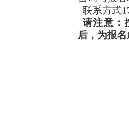
联系方式
1
请注意：
后，为报名