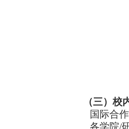
（三）校
国际合作
各学院
/