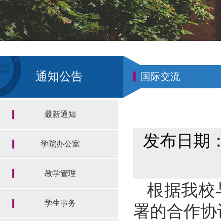
通知公告
国际交流
最新通知
发布日期：2
学院办公室
教学管理
根据我校
学生事务
署的合作协