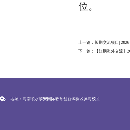
位。
地址：海南陵水黎安国际教育创新试验区滨海校区