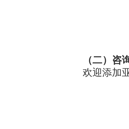
（二）咨
欢迎添加