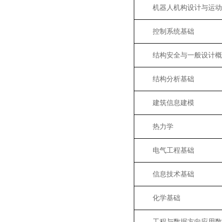
机器人机构设计与运动
控制系统基础
结构安全与一般设计概
结构分析基础
建筑信息建模
热力学
电气工程基础
信息技术基础
化学基础
工程与数据方向应用数