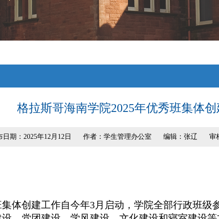
格拉斯哥海南学院2025年优秀班集体
日期：2025年12月12日
作者：学生管理办公室
编辑：张辽
审
秀班集体创建工作自今年3月启动，学院全部行政班
建设、党团建设、学风建设、文化建设和寝室建设等