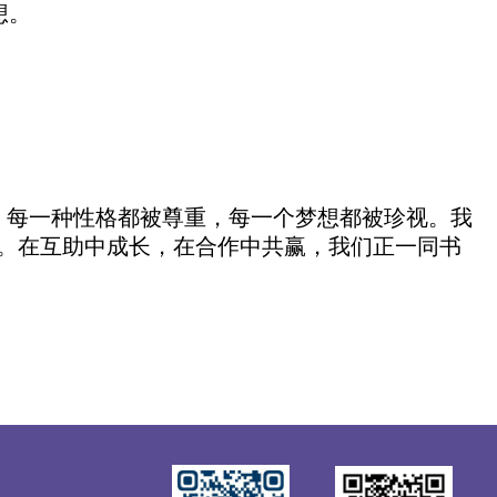
想。
这里，每一种性格都被尊重，每一个梦想都被珍视。我
。在互助中成长，在合作中共赢，我们正一同书