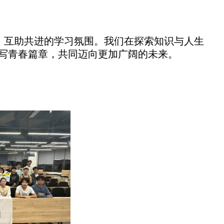
、互助共进的学习氛围。我们在探索知识与人生
写青春篇章，共同迈向更加广阔的未来。