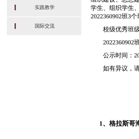
学生、组织学生
实践教学
202236090
国际交流
校级优秀班
2022360902
公示时间：2025
如有异议，请在
1、格拉斯哥