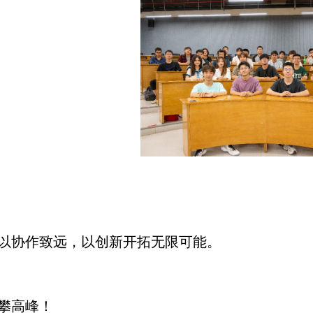
以协作致远，以创新开拓无限可能。
攀高峰！