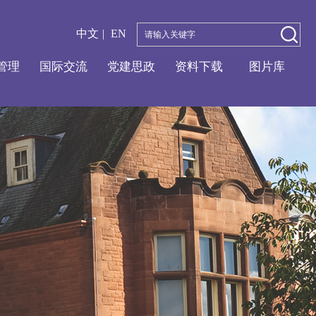
中文
|
EN
管理
国际交流
党建思政
资料下载
图片库