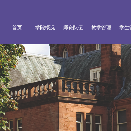
首页
学院概况
师资队伍
教学管理
学生